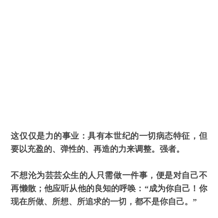
这仅仅是力的事业：具有本世纪的一切病态特征，但
要以充盈的、弹性的、再造的力来调整。强者。
不想沦为芸芸众生的人只需做一件事，便是对自己不
再懒散；他应听从他的良知的呼唤：“成为你自己！你
现在所做、所想、所追求的一切，都不是你自己。”